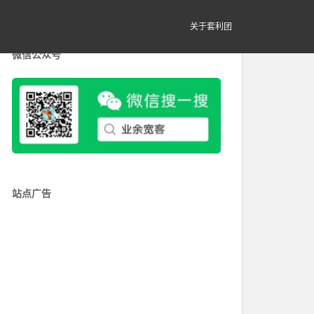
关于套利团
微信公众号
站点广告