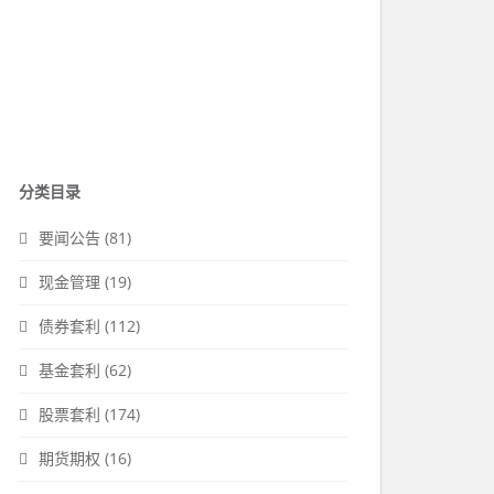
分类目录
要闻公告
(81)
现金管理
(19)
债券套利
(112)
基金套利
(62)
股票套利
(174)
期货期权
(16)