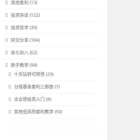
其他套利
(13)
投资杂谈
(122)
投资哲学
(39)
好文分享
(104)
杂七杂八
(62)
新手教学
(94)
十天玩转可转债
(29)
分级基金套利三部曲
(7)
企业债投资入门
(8)
其他低风险套利教学
(50)