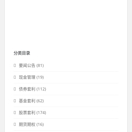
分类目录
要闻公告
(81)
现金管理
(19)
债券套利
(112)
基金套利
(62)
股票套利
(174)
期货期权
(16)