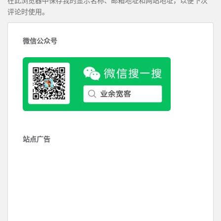
在此浏览器中保存我的显示名称、邮箱地址和网站地址，以便下次
评论时使用。
微信公众号
站点广告