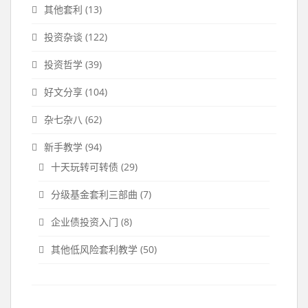
其他套利
(13)
投资杂谈
(122)
投资哲学
(39)
好文分享
(104)
杂七杂八
(62)
新手教学
(94)
十天玩转可转债
(29)
分级基金套利三部曲
(7)
企业债投资入门
(8)
其他低风险套利教学
(50)