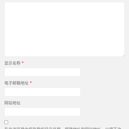
显示名称
*
电子邮箱地址
*
网站地址