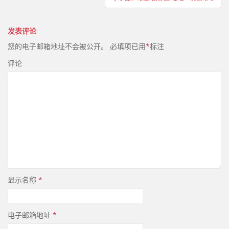
航
发表评论
您的电子邮箱地址不会被公开。
必填项已用
*
标注
评论
显示名称
*
电子邮箱地址
*