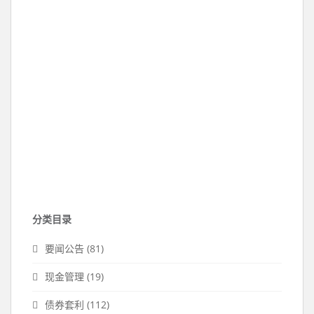
分类目录
要闻公告
(81)
现金管理
(19)
债券套利
(112)