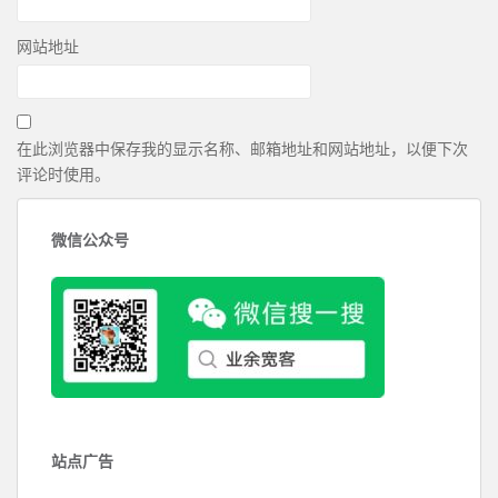
网站地址
在此浏览器中保存我的显示名称、邮箱地址和网站地址，以便下次
评论时使用。
微信公众号
站点广告