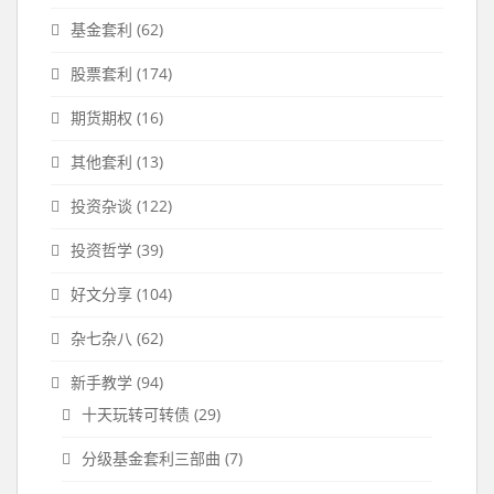
基金套利
(62)
股票套利
(174)
期货期权
(16)
其他套利
(13)
投资杂谈
(122)
投资哲学
(39)
好文分享
(104)
杂七杂八
(62)
新手教学
(94)
十天玩转可转债
(29)
分级基金套利三部曲
(7)