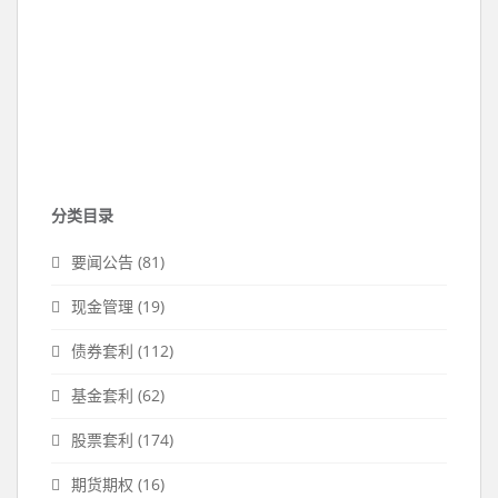
分类目录
要闻公告
(81)
现金管理
(19)
债券套利
(112)
基金套利
(62)
股票套利
(174)
期货期权
(16)