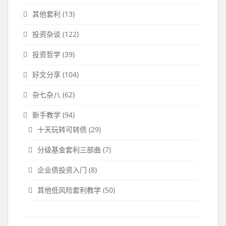
其他套利
(13)
投资杂谈
(122)
投资哲学
(39)
好文分享
(104)
杂七杂八
(62)
新手教学
(94)
十天玩转可转债
(29)
分级基金套利三部曲
(7)
企业债投资入门
(8)
其他低风险套利教学
(50)