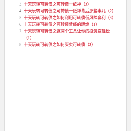
十天玩转可转债之可转债一纸禅（3）
十天玩转可转债之可转债一纸禅背后那些事儿（2）
十天玩转可转债之如何利用可转债低风险套利（3）
十天玩转可转债之可转债曾经的辉煌（1）
十天玩转可转债之这两个工具让你的投资变轻松
（1）
十天玩转可转债之如何买卖可转债（2）