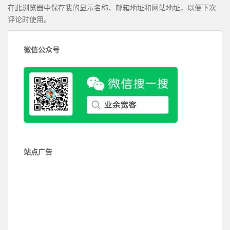
在此浏览器中保存我的显示名称、邮箱地址和网站地址，以便下次
评论时使用。
微信公众号
站点广告