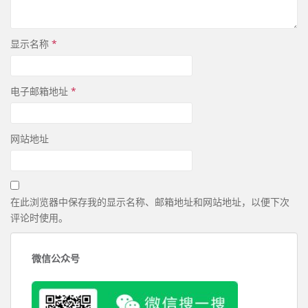
显示名称
*
电子邮箱地址
*
网站地址
在此浏览器中保存我的显示名称、邮箱地址和网站地址，以便下次
评论时使用。
微信公众号