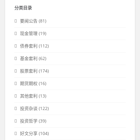
分类目录
要闻公告
(81)
现金管理
(19)
债券套利
(112)
基金套利
(62)
股票套利
(174)
期货期权
(16)
其他套利
(13)
投资杂谈
(122)
投资哲学
(39)
好文分享
(104)