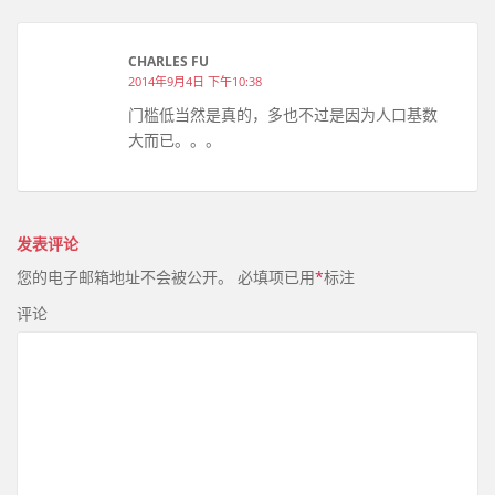
CHARLES FU
2014年9月4日 下午10:38
门槛低当然是真的，多也不过是因为人口基数
大而已。。。
发表评论
您的电子邮箱地址不会被公开。
必填项已用
*
标注
评论