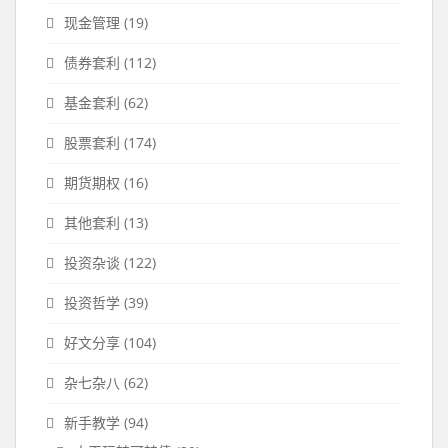
现金管理
(19)
债券套利
(112)
基金套利
(62)
股票套利
(174)
期货期权
(16)
其他套利
(13)
投资杂谈
(122)
投资哲学
(39)
好文分享
(104)
杂七杂八
(62)
新手教学
(94)