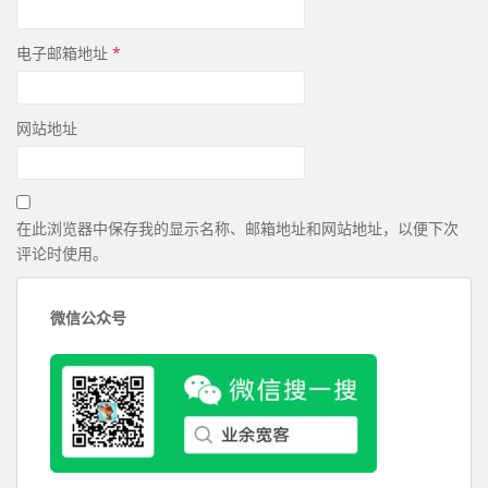
电子邮箱地址
*
网站地址
在此浏览器中保存我的显示名称、邮箱地址和网站地址，以便下次
评论时使用。
微信公众号