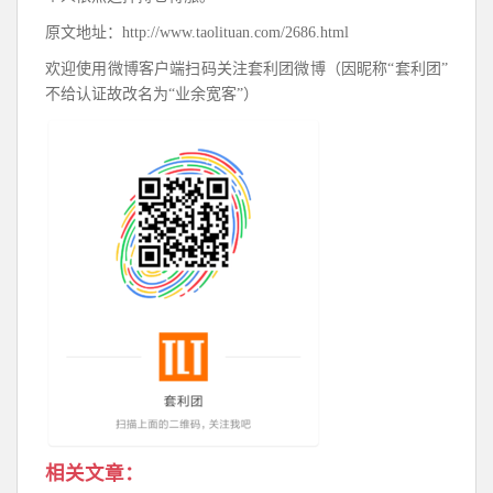
原文地址：http://www.taolituan.com/2686.html
欢迎使用微博客户端扫码关注套利团微博（因昵称“套利团”
不给认证故改名为“业余宽客”）
相关文章：