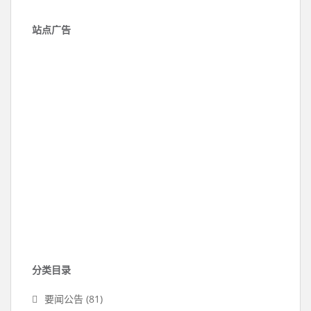
站点广告
分类目录
要闻公告
(81)