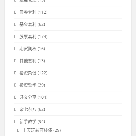
债券套利
(112)
基金套利
(62)
股票套利
(174)
期货期权
(16)
其他套利
(13)
投资杂谈
(122)
投资哲学
(39)
好文分享
(104)
杂七杂八
(62)
新手教学
(94)
十天玩转可转债
(29)