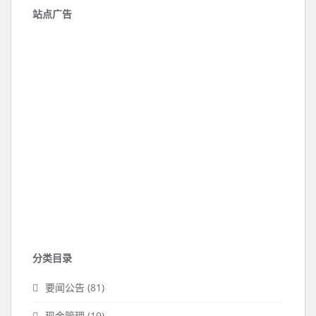
站点广告
分类目录
要闻公告
(81)
现金管理
(19)