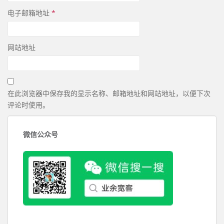
电子邮箱地址
*
网站地址
在此浏览器中保存我的显示名称、邮箱地址和网站地址，以便下次
评论时使用。
微信公众号