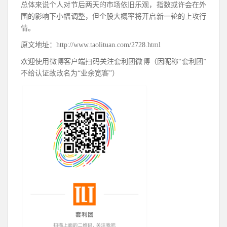
总体来说个人对节后两天的市场依旧乐观，指数或许会在外
围的影响下小幅调整，但个股大概率将开启新一轮的上攻行
情。​​​​
原文地址：http://www.taolituan.com/2728.html
欢迎使用微博客户端扫码关注套利团微博（因昵称“套利团”
不给认证故改名为“业余宽客”）