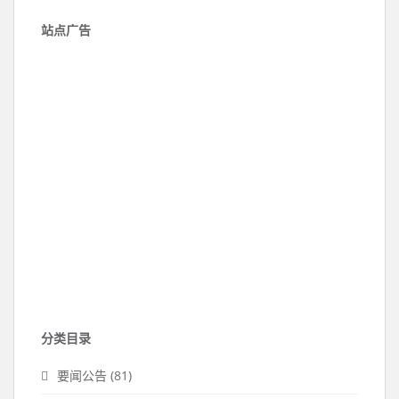
站点广告
分类目录
要闻公告
(81)