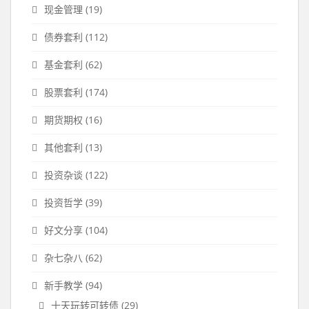
现金管理
(19)
债券套利
(112)
基金套利
(62)
股票套利
(174)
期货期权
(16)
其他套利
(13)
投资杂谈
(122)
投资哲学
(39)
好文分享
(104)
杂七杂八
(62)
新手教学
(94)
十天玩转可转债
(29)