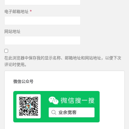
电子邮箱地址
*
网站地址
在此浏览器中保存我的显示名称、邮箱地址和网站地址，以便下次
评论时使用。
微信公众号