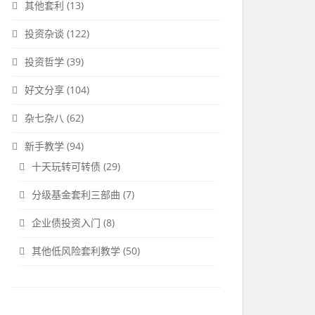
其他套利
(13)
投资杂谈
(122)
投资哲学
(39)
好文分享
(104)
杂七杂八
(62)
新手教学
(94)
十天玩转可转债
(29)
分级基金套利三部曲
(7)
企业债投资入门
(8)
其他低风险套利教学
(50)