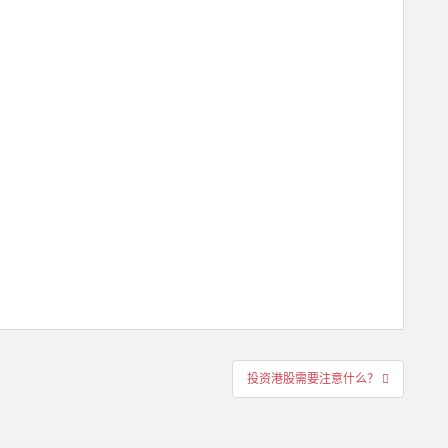
投资港股需要注意什么？