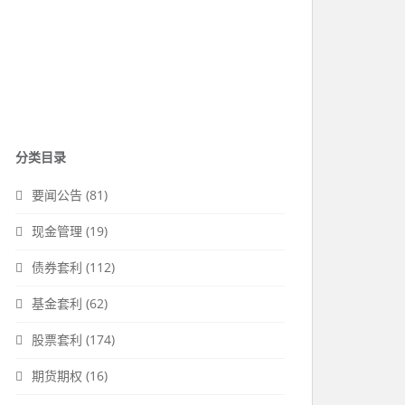
分类目录
要闻公告
(81)
现金管理
(19)
债券套利
(112)
基金套利
(62)
股票套利
(174)
期货期权
(16)