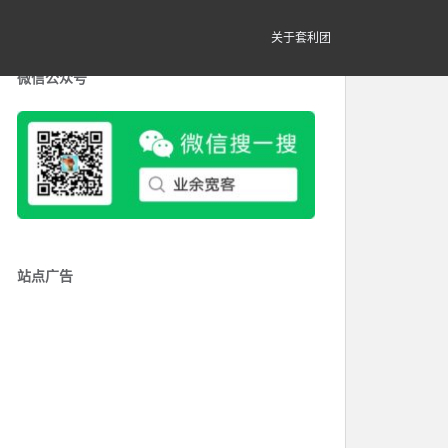
关于套利团
微信公众号
站点广告