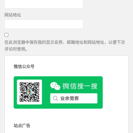
网站地址
在此浏览器中保存我的显示名称、邮箱地址和网站地址，以便下次
评论时使用。
微信公众号
站点广告