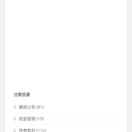
分类目录
要闻公告
(81)
现金管理
(19)
债券套利
(112)