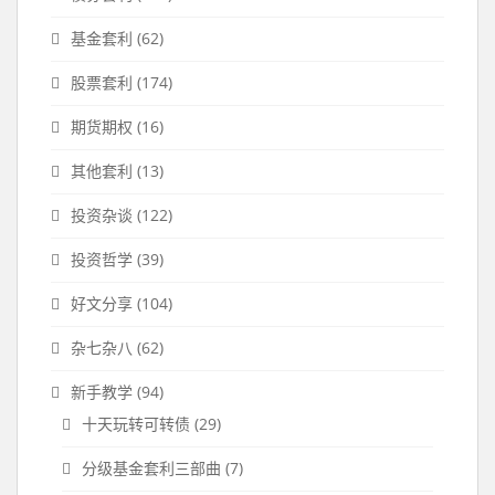
基金套利
(62)
股票套利
(174)
期货期权
(16)
其他套利
(13)
投资杂谈
(122)
投资哲学
(39)
好文分享
(104)
杂七杂八
(62)
新手教学
(94)
十天玩转可转债
(29)
分级基金套利三部曲
(7)