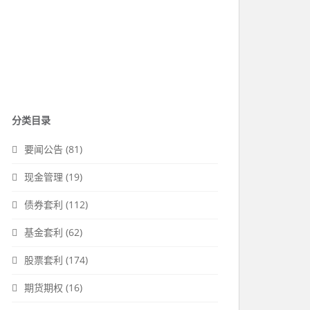
分类目录
要闻公告
(81)
现金管理
(19)
债券套利
(112)
基金套利
(62)
股票套利
(174)
期货期权
(16)