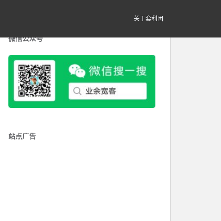
关于套利团
微信公众号
站点广告