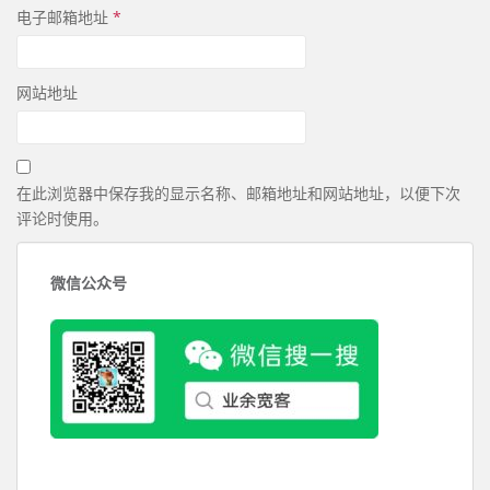
电子邮箱地址
*
网站地址
在此浏览器中保存我的显示名称、邮箱地址和网站地址，以便下次
评论时使用。
微信公众号