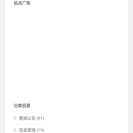
站点广告
分类目录
要闻公告
(81)
现金管理
(19)