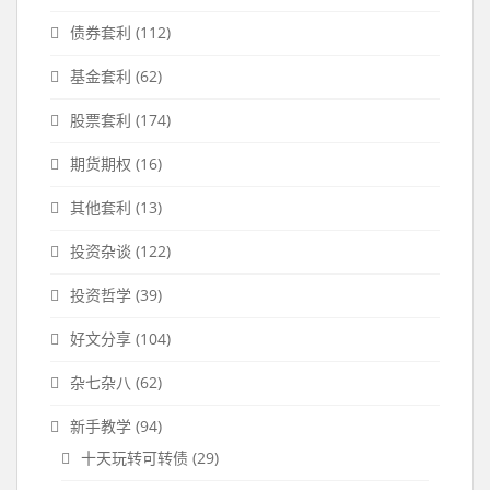
债券套利
(112)
基金套利
(62)
股票套利
(174)
期货期权
(16)
其他套利
(13)
投资杂谈
(122)
投资哲学
(39)
好文分享
(104)
杂七杂八
(62)
新手教学
(94)
十天玩转可转债
(29)