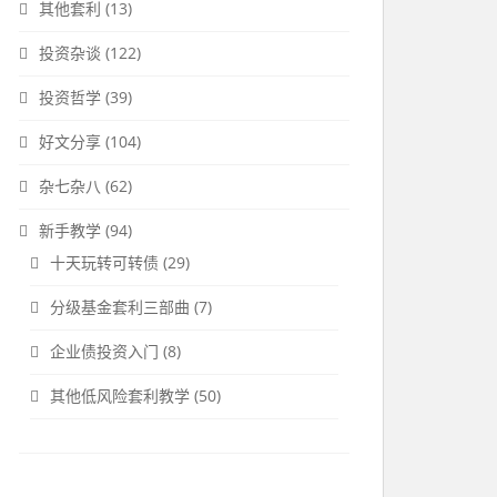
其他套利
(13)
投资杂谈
(122)
投资哲学
(39)
好文分享
(104)
杂七杂八
(62)
新手教学
(94)
十天玩转可转债
(29)
分级基金套利三部曲
(7)
企业债投资入门
(8)
其他低风险套利教学
(50)