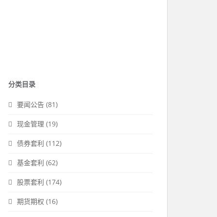
分类目录
要闻公告
(81)
现金管理
(19)
债券套利
(112)
基金套利
(62)
股票套利
(174)
期货期权
(16)