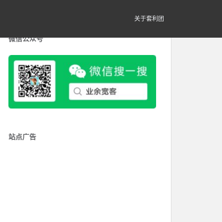
关于套利团
微信公众号
站点广告