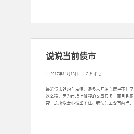
说说当前债市
2017年11月13日
2 条评论
最近债市跌的有点猛，很多人开始心慌坐不住了
这么猛，因为市场上解释的文章很多，而且也很
常，之所以会心慌坐不住，我认为主要有两点原