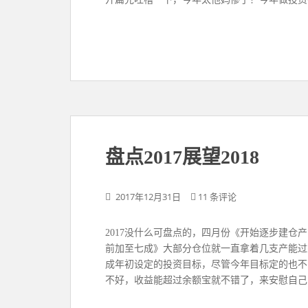
盘点2017展望2018
2017年12月31日
11 条评论
2017没什么可盘点的，四月份《开始逐步建
前加至七成》大部分仓位就一直拿着几支产能过
成年初设定的投资目标，尽管今年目标定的也不
不好，收益能超过余额宝就不错了，来安慰自己