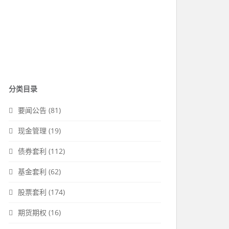
分类目录
要闻公告
(81)
现金管理
(19)
债券套利
(112)
基金套利
(62)
股票套利
(174)
期货期权
(16)