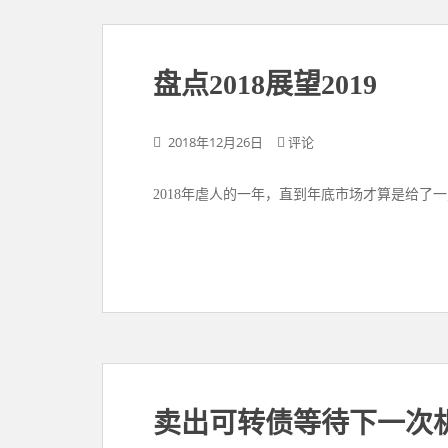
盘点2018展望2019
2018年12月26日
评论
2018年虐人的一年，直到年底市场才算是给了
卖出可转债等待下一次