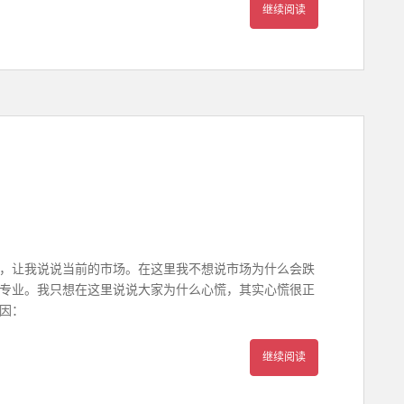
继续阅读
，让我说说当前的市场。在这里我不想说市场为什么会跌
专业。我只想在这里说说大家为什么心慌，其实心慌很正
因：
继续阅读