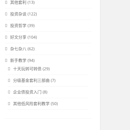
其他套利
(13)
投资杂谈
(122)
投资哲学
(39)
好文分享
(104)
杂七杂八
(62)
新手教学
(94)
十天玩转可转债
(29)
分级基金套利三部曲
(7)
企业债投资入门
(8)
其他低风险套利教学
(50)