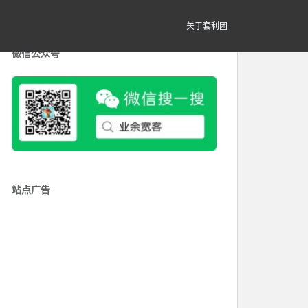
关于套利团
微信公众号
站点广告