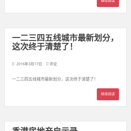
继续阅读
一二三四五线城市最新划分，
这次终于清楚了！
2016年3月17日
评论
一二三四五线城市最新划分，这次终于清楚了！
继续阅读