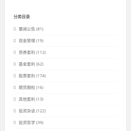
分类目录
要闻公告
(81)
现金管理
(19)
债券套利
(112)
基金套利
(62)
股票套利
(174)
期货期权
(16)
其他套利
(13)
投资杂谈
(122)
投资哲学
(39)