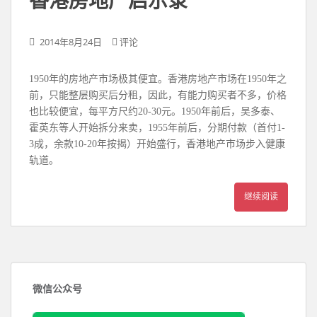
香港房地产启示录
2014年8月24日
评论
1950年的房地产市场极其便宜。香港房地产市场在1950年之
前，只能整层购买后分租，因此，有能力购买者不多，价格
也比较便宜，每平方尺约20-30元。1950年前后，吴多泰、
霍英东等人开始拆分来卖，1955年前后，分期付款（首付1-
3成，余款10-20年按揭）开始盛行，香港地产市场步入健康
轨道。
继续阅读
微信公众号