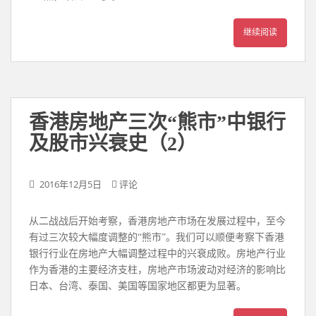
继续阅读
香港房地产三次“熊市”中银行
及股市兴衰史（2）
2016年12月5日
评论
从二战战后开始考察，香港房地产市场在发展过程中，至今
有过三次较大幅度调整的“熊市”。我们可以顺便考察下香港
银行行业在房地产大幅调整过程中的兴衰成败。房地产行业
作为香港的主要经济支柱，房地产市场波动对经济的影响比
日本、台湾、泰国、美国等国家地区都更为显著。