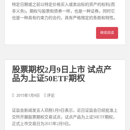
特定日期或之前以特定价格买入或卖出标的资产的权利(而
非义务)。期权与股票和债券一样，也是一种证券。同时它
也是一种具有约束力的合约，具有严格限定的条款和特性。
继续阅读
股票期权2月9日上市 试点产
品为上证50ETF期权
2015年1月9日
评论
证监会新闻发言人邓舸1月9日表示，近日证监会已经批准上
交所开展股票期权交易试点，试点产品为上证50ETF期权，
正式上市交易日为2015年2月9日。