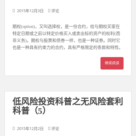
2015年12月3日
评论
期权(option)，又叫选择权，是一份合约，给与期权买家在
特定日期或之前以特定价格买入或卖出标的资产的权利(而
非义务)。期权与股票和债券一样，也是一种证券。同时它
也是一种具有约束力的合约，具有严格限定的条款和特性。
继续阅读
低风险投资科普之无风险套利
科普（5）
2015年12月2日
评论