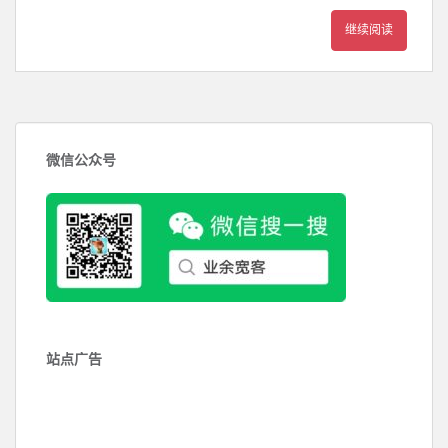
继续阅读
微信公众号
站点广告