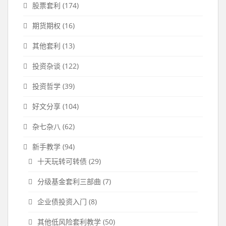
股票套利
(174)
期货期权
(16)
其他套利
(13)
投资杂谈
(122)
投资哲学
(39)
好文分享
(104)
杂七杂八
(62)
新手教学
(94)
十天玩转可转债
(29)
分级基金套利三部曲
(7)
企业债投资入门
(8)
其他低风险套利教学
(50)