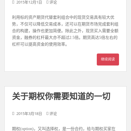
2015年12月1日
评论
利用标的资产期货代替套利组合中的现货交易具有较大优
势，不仅可以降低交易成本，还可以在期货市场完成套利组
合的构建，操作也更加简便。除此之外，现货买入需要全额
资金，融券的杠杆最大亦不超过2.5倍。期货高达5倍左右的
杠杆可以提高资金的使用效率。
继续阅读
关于期权你需要知道的一切
2015年3月18日
评论
期权(option)，又叫选择权，是一份合约，给与期权买家在