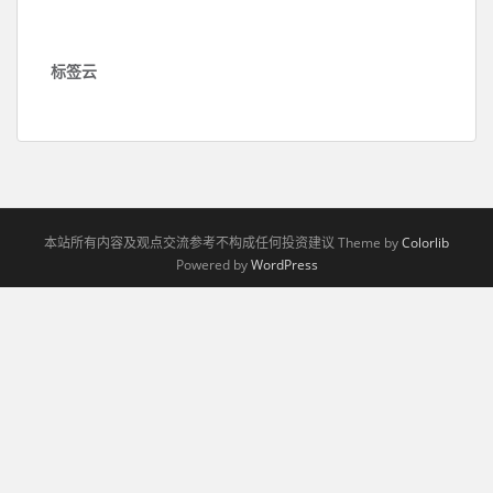
标签云
本站所有内容及观点交流参考不构成任何投资建议 Theme by
Colorlib
Powered by
WordPress