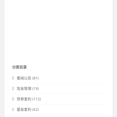
分类目录
要闻公告
(81)
现金管理
(19)
债券套利
(112)
基金套利
(62)