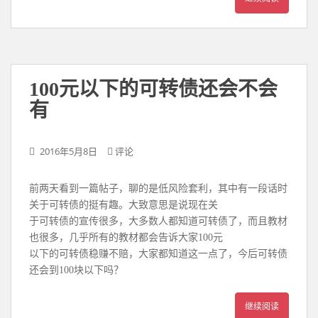
100元以下的可转债还会不会
有
2016年5月8日
评论
前两天看到一篇帖子，聊的是低风险套利，其中有一段话时
关于可转债的挺有趣。大致意思是说现在关
于可转债的宣传很多，大多数人都知道可转债了，而且教材
也很多，几乎所有的教材都会告诉大家100元
以下的可转债稳赚不赔，大家都知道这一点了，今后可转债
还会到100块以下吗？
继续阅读