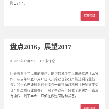
慰自己了。
继续阅读
盘点2016，展望2017
2016年12月21日
1 条评论
回头看看今年以来的操作，确切的说今年以来基本没什么操
作，从去年年底12月17日《开始建仓部分产能过剩行业债
券》的半仓产能过剩行业债券一直到10月25日《开始逐步清
仓产能过剩行业债券》，除了中途有一只做了避税外一直没
有操作，剩下半仓一直都在做逆回购和货基。
继续阅读