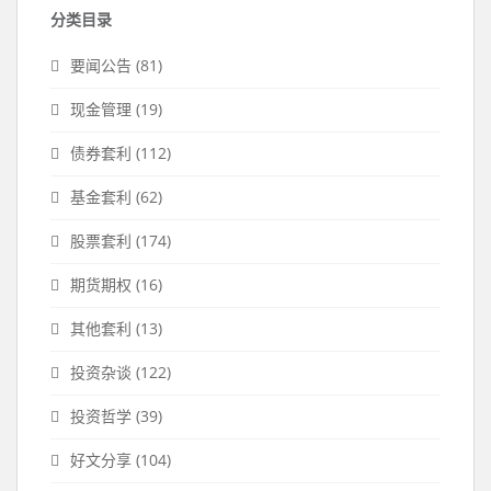
分类目录
要闻公告
(81)
现金管理
(19)
债券套利
(112)
基金套利
(62)
股票套利
(174)
期货期权
(16)
其他套利
(13)
投资杂谈
(122)
投资哲学
(39)
好文分享
(104)