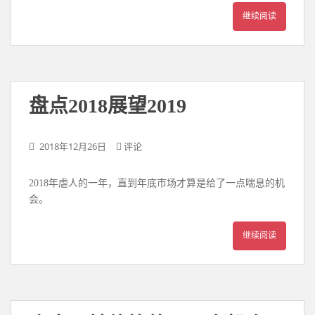
继续阅读
盘点2018展望2019
2018年12月26日
评论
2018年虐人的一年，直到年底市场才算是给了一点喘息的机
会。
继续阅读