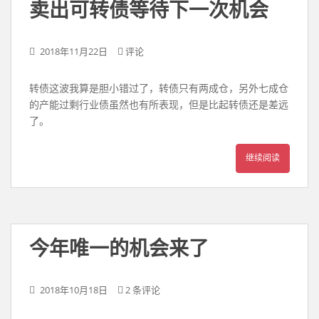
卖出可转债等待下一次机会
2018年11月22日
评论
转债这波我算是胆小错过了，转债只有两成仓，另外七成仓
的产能过剩行业债虽然也有所表现，但是比起转债还是差远
了。
继续阅读
今年唯一的机会来了
2018年10月18日
2 条评论