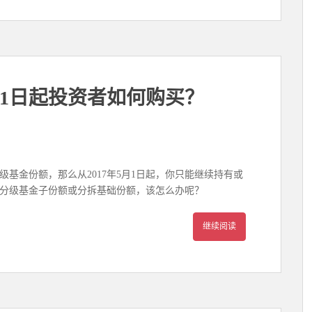
1日起投资者如何购买？
基金份额，那么从2017年5月1日起，你只能继续持有或
分级基金子份额或分拆基础份额，该怎么办呢？
继续阅读