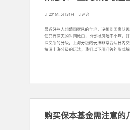
2016年5月31日
评论
最近好些人想薅国家队的羊毛，没想到国家队现
使只有两天的时间敞口，也觉得风险不小啊，好
深交所的分级，上海分级的玩法非常合适日内交
搞清上海分级的玩法，我们以下用问答的形式解
购买保本基金需注意的