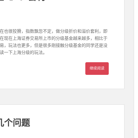
在也很狡猾，指数飘忽不定，做分级折价和溢价套利，即
在现在上海证券交易所上市的分级基金越来越多，相比于
易，玩法也更多，但是很多刚接触分级基金的同学还是没
读一下上海分级的玩法。
继续阅读
几个问题