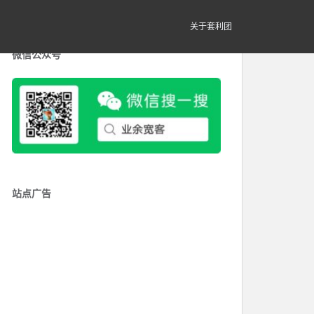
关于套利团
微信公众号
站点广告