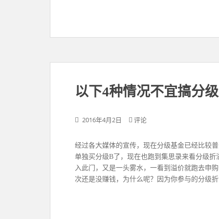
以下4种情况不宜搞分
2016年4月2日
评论
经过各大媒体的宣传，现在分级基金已经比较普
单独买分级B了，现在也跑到集思录来看分级折
入此门，又是一头雾水，一看到溢价就跑去申购
次还是没赚钱，为什么呢？因为你参与的分级折