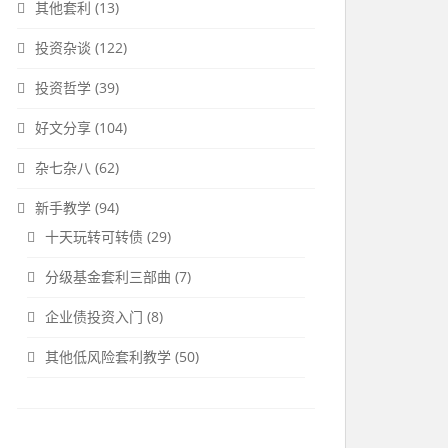
其他套利
(13)
投资杂谈
(122)
投资哲学
(39)
好文分享
(104)
杂七杂八
(62)
新手教学
(94)
十天玩转可转债
(29)
分级基金套利三部曲
(7)
企业债投资入门
(8)
其他低风险套利教学
(50)