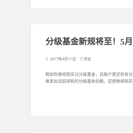
分级基金新规将至！5月
2017年4月11日
评论
假如你曾经购买过分级基金，且账户里还存有分级
者卖出当前持有的分级基金份额。还想继续购买