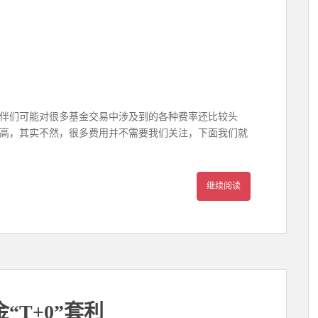
伴们可能对很多基金交易中涉及到的各种费率还比较头
高，其实不然，很多费用并不需要我们关注，下面我们就
继续阅读
T+0”套利