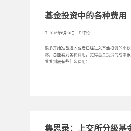
基金投资中的各种费用
2016年6月10日
评论
很多开始准备进入或者已经进入基金投资的小伙
疼，总能看到各种费用，觉得基金投资的成本很
看看到底有些什么费用：
集思录：上交所分级基金“