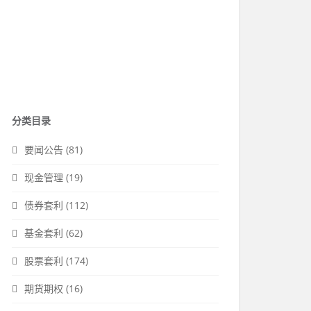
分类目录
要闻公告
(81)
现金管理
(19)
债券套利
(112)
基金套利
(62)
股票套利
(174)
期货期权
(16)