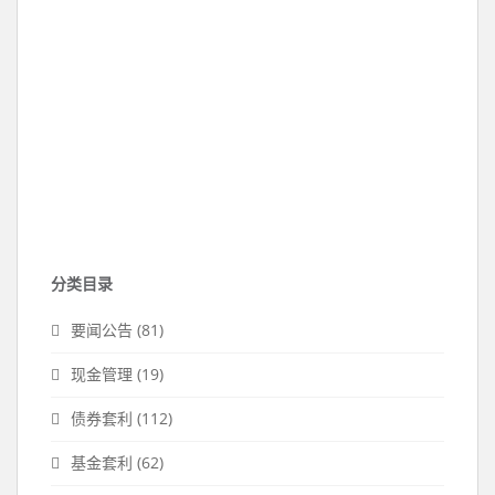
分类目录
要闻公告
(81)
现金管理
(19)
债券套利
(112)
基金套利
(62)