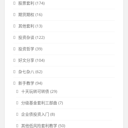
股票套利
(174)
期货期权
(16)
其他套利
(13)
投资杂谈
(122)
投资哲学
(39)
好文分享
(104)
杂七杂八
(62)
新手教学
(94)
十天玩转可转债
(29)
分级基金套利三部曲
(7)
企业债投资入门
(8)
其他低风险套利教学
(50)