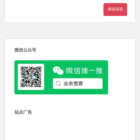
继续阅读
微信公众号
站点广告