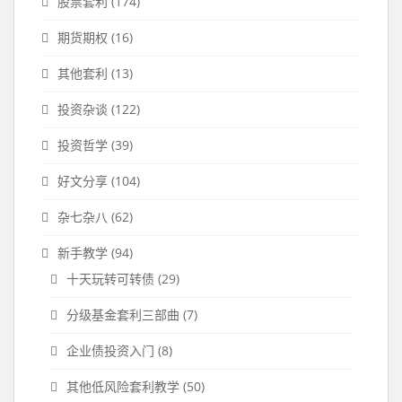
股票套利
(174)
期货期权
(16)
其他套利
(13)
投资杂谈
(122)
投资哲学
(39)
好文分享
(104)
杂七杂八
(62)
新手教学
(94)
十天玩转可转债
(29)
分级基金套利三部曲
(7)
企业债投资入门
(8)
其他低风险套利教学
(50)