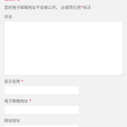
您的电子邮箱地址不会被公开。
必填项已用
*
标注
评论
显示名称
*
电子邮箱地址
*
网站地址