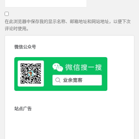
在此浏览器中保存我的显示名称、邮箱地址和网站地址，以便下次
评论时使用。
微信公众号
站点广告