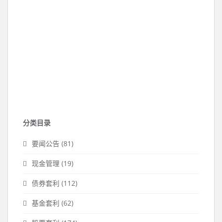
分类目录
要闻公告
(81)
现金管理
(19)
债券套利
(112)
基金套利
(62)