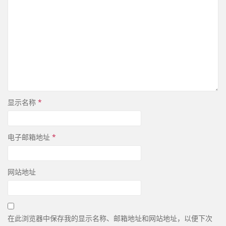
显示名称
*
电子邮箱地址
*
网站地址
在此浏览器中保存我的显示名称、邮箱地址和网站地址，以便下次