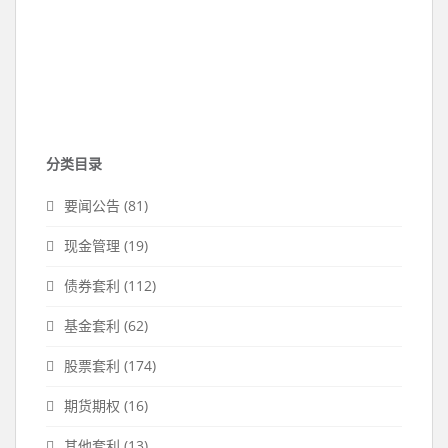
分类目录
要闻公告
(81)
现金管理
(19)
债券套利
(112)
基金套利
(62)
股票套利
(174)
期货期权
(16)
其他套利
(13)