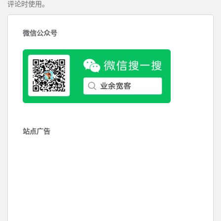
评论时使用。
微信公众号
站点广告