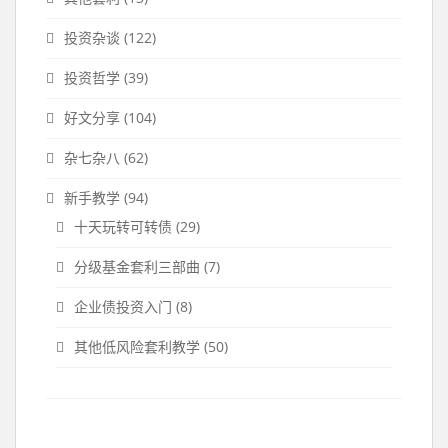
投资杂谈
(122)
投资哲学
(39)
好文分享
(104)
杂七杂八
(62)
新手教学
(94)
十天玩转可转债
(29)
分级基金套利三部曲
(7)
企业债投资入门
(8)
其他低风险套利教学
(50)