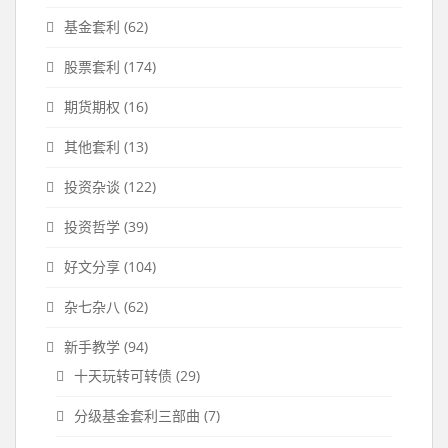
基金套利
(62)
股票套利
(174)
期货期权
(16)
其他套利
(13)
投资杂谈
(122)
投资哲学
(39)
好文分享
(104)
杂七杂八
(62)
新手教学
(94)
十天玩转可转债
(29)
分级基金套利三部曲
(7)