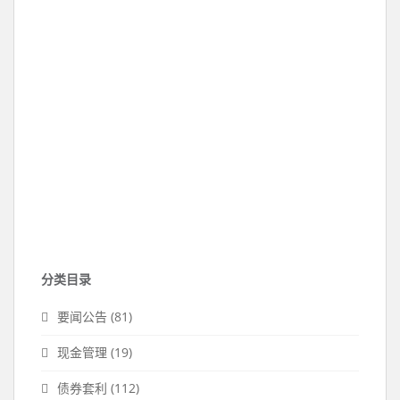
分类目录
要闻公告
(81)
现金管理
(19)
债券套利
(112)