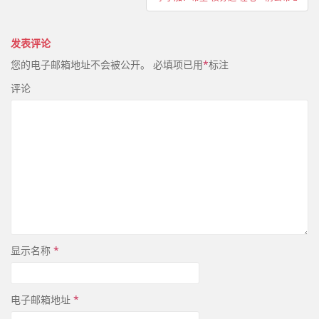
航
发表评论
您的电子邮箱地址不会被公开。
必填项已用
*
标注
评论
显示名称
*
电子邮箱地址
*