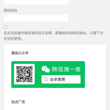
网站地址
在此浏览器中保存我的显示名称、邮箱地址和网站地址，以便下次
评论时使用。
微信公众号
站点广告