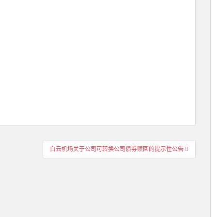
白云机场关于公司可转换公司债券赎回的提示性公告