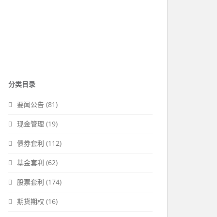
分类目录
要闻公告
(81)
现金管理
(19)
债券套利
(112)
基金套利
(62)
股票套利
(174)
期货期权
(16)