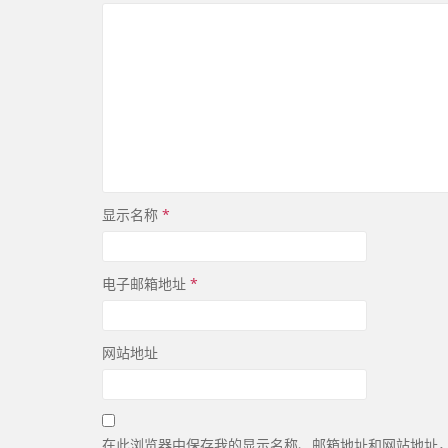
显示名称
*
电子邮箱地址
*
网站地址
在此浏览器中保存我的显示名称、邮箱地址和网站地址