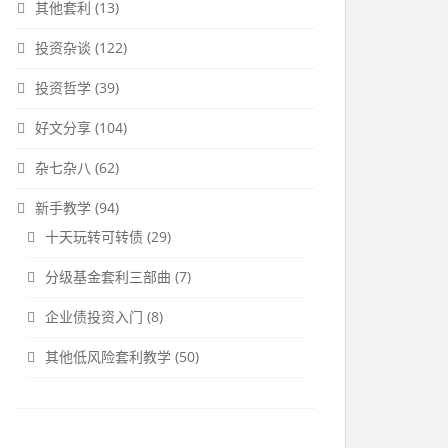
其他套利
(13)
投资杂谈
(122)
投资哲学
(39)
好文分享
(104)
杂七杂八
(62)
新手教学
(94)
十天玩转可转债
(29)
分级基金套利三部曲
(7)
企业债投资入门
(8)
其他低风险套利教学
(50)