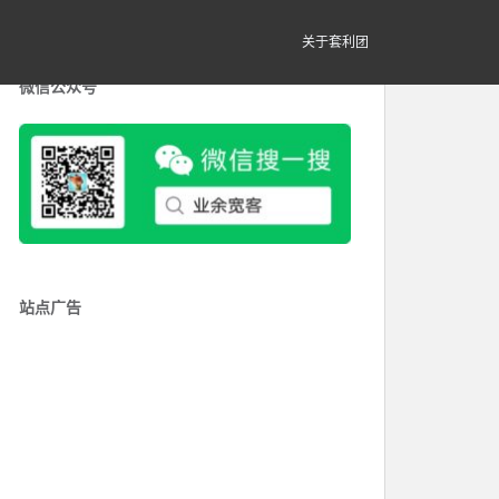
关于套利团
微信公众号
站点广告