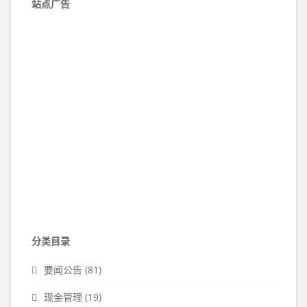
站点广告
分类目录
要闻公告
(81)
现金管理
(19)