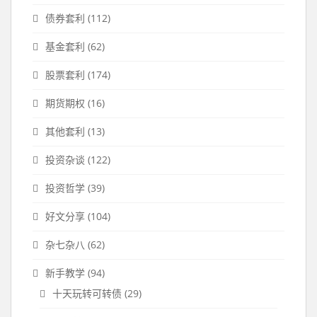
债券套利
(112)
基金套利
(62)
股票套利
(174)
期货期权
(16)
其他套利
(13)
投资杂谈
(122)
投资哲学
(39)
好文分享
(104)
杂七杂八
(62)
新手教学
(94)
十天玩转可转债
(29)