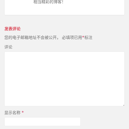
相当精彩的博客！
发表评论
您的电子邮箱地址不会被公开。
必填项已用
*
标注
评论
显示名称
*