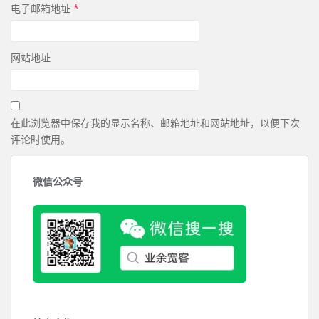
电子邮箱地址
*
网站地址
在此浏览器中保存我的显示名称、邮箱地址和网站地址，以便下次
评论时使用。
微信公众号