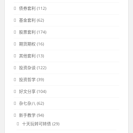
债券套利
(112)
基金套利
(62)
股票套利
(174)
期货期权
(16)
其他套利
(13)
投资杂谈
(122)
投资哲学
(39)
好文分享
(104)
杂七杂八
(62)
新手教学
(94)
十天玩转可转债
(29)