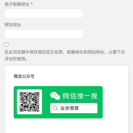
电子邮箱地址
*
网站地址
在此浏览器中保存我的显示名称、邮箱地址和网站地址，以便下次
评论时使用。
微信公众号