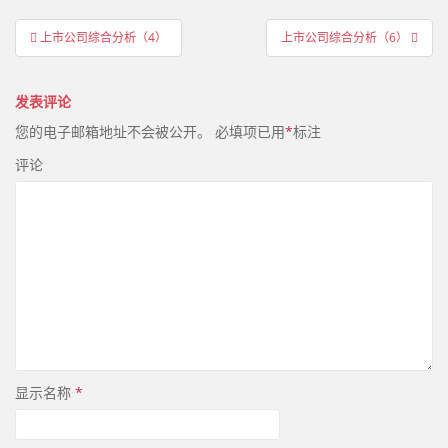
文
上市公司综合分析（4）
上市公司综合分析（6）
章
导
发表评论
航
您的电子邮箱地址不会被公开。
必填项已用
*
标注
评论
显示名称
*