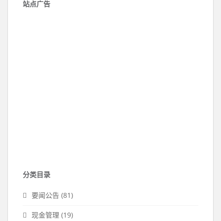
站点广告
分类目录
要闻公告
(81)
现金管理
(19)