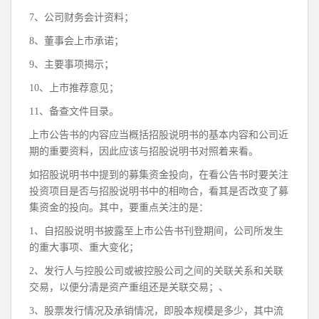
7、公司财务会计资料；
8、董事会上市承诺；
9、主要事项揭示；
10、上市推荐意见；
11、备查文件目录。
上市公告书的内容应当概括招股说明书的基本内容和公司近
期的重要资料，因此应该与招股说明书对照着来看。
如招股说明书中提到的募集资金投向，在看公告书时要关注
投资项目是否与招股说明书中的相吻合，看其是否改变了募
集资金的投向。其中，要重点关注的是：
1、自招股说明书披露至上市公告书刊登期间，公司所发生
的重大事项、重大变化；
2、发行人与控股公司或被控股公司之间的关联关系和关联
交易，以便分清是资产重组还是关联交易；、
3、股票发行情况及承销情况，即股本规模是多少，其中流