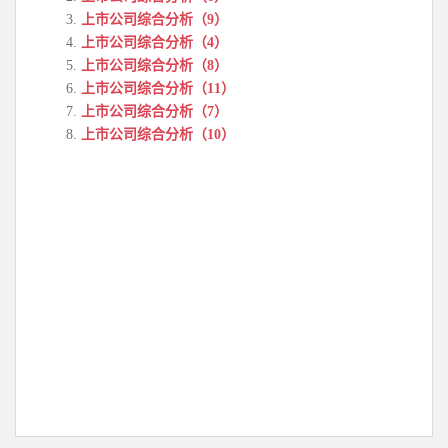
上市公司综合分析（9）
上市公司综合分析（4）
上市公司综合分析（8）
上市公司综合分析（11）
上市公司综合分析（7）
上市公司综合分析（10）