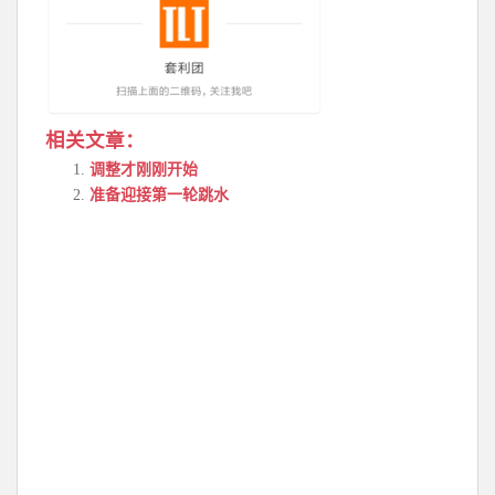
相关文章：
调整才刚刚开始
准备迎接第一轮跳水