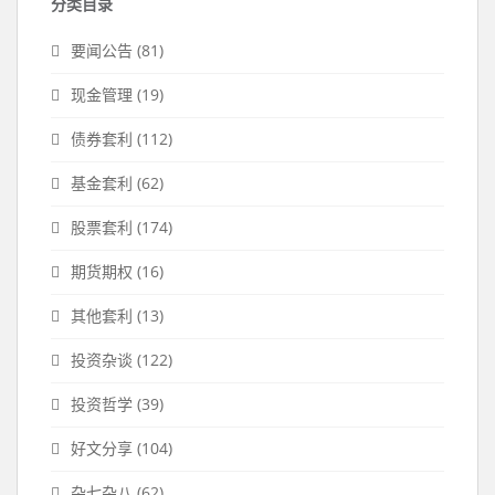
分类目录
要闻公告
(81)
现金管理
(19)
债券套利
(112)
基金套利
(62)
股票套利
(174)
期货期权
(16)
其他套利
(13)
投资杂谈
(122)
投资哲学
(39)
好文分享
(104)
杂七杂八
(62)