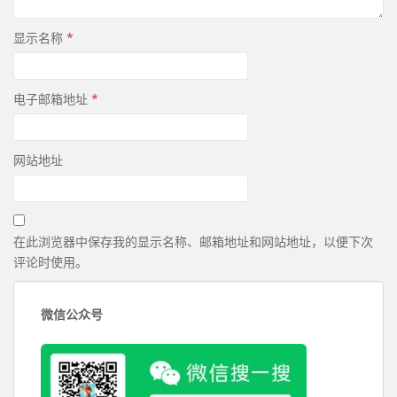
显示名称
*
电子邮箱地址
*
网站地址
在此浏览器中保存我的显示名称、邮箱地址和网站地址，以便下次
评论时使用。
微信公众号