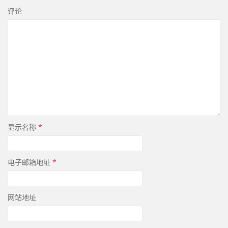
评论
显示名称
*
电子邮箱地址
*
网站地址