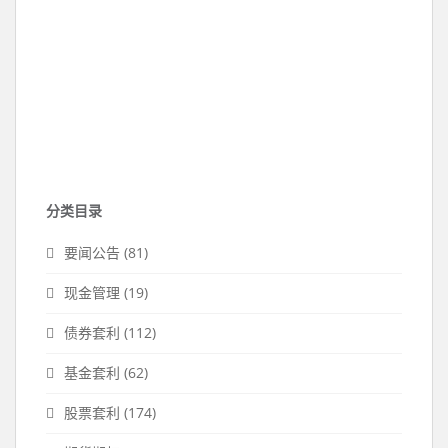
分类目录
要闻公告
(81)
现金管理
(19)
债券套利
(112)
基金套利
(62)
股票套利
(174)