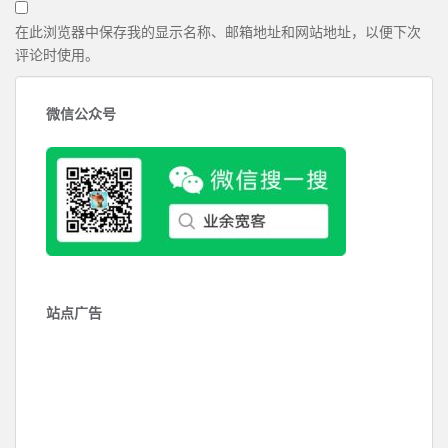
在此浏览器中保存我的显示名称、邮箱地址和网站地址，以便下次
评论时使用。
微信公众号
站点广告