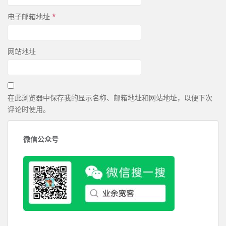
电子邮箱地址
*
网站地址
在此浏览器中保存我的显示名称、邮箱地址和网站地址，以便下次
评论时使用。
微信公众号