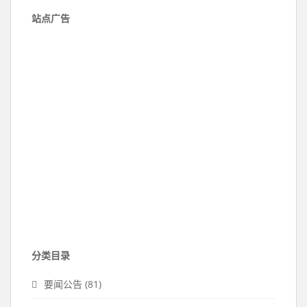
站点广告
分类目录
要闻公告
(81)