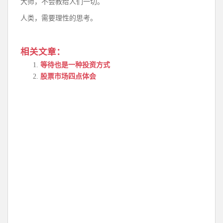
大师，不会教给人们一切。
人类，需要理性的思考。
相关文章：
等待也是一种投资方式
股票市场四点体会