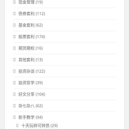
现金管理
(19)
债券套利
(112)
基金套利
(62)
股票套利
(174)
期货期权
(16)
其他套利
(13)
投资杂谈
(122)
投资哲学
(39)
好文分享
(104)
杂七杂八
(62)
新手教学
(94)
十天玩转可转债
(29)