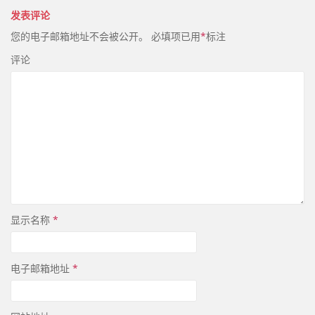
导
发表评论
航
您的电子邮箱地址不会被公开。
必填项已用
*
标注
评论
显示名称
*
电子邮箱地址
*