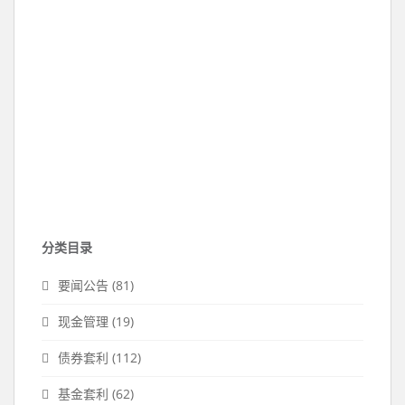
分类目录
要闻公告
(81)
现金管理
(19)
债券套利
(112)
基金套利
(62)