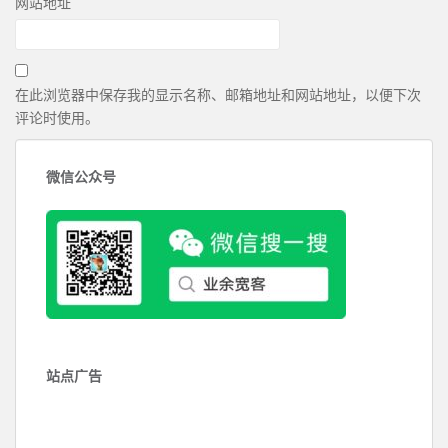
网站地址
在此浏览器中保存我的显示名称、邮箱地址和网站地址，以便下次
评论时使用。
微信公众号
站点广告