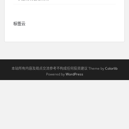
标签云
本站所有内容及观点交流参考不构成任何投资建议 Theme by
Colorlib
Powered by
WordPress