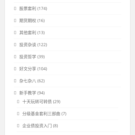
股票套利
(174)
期货期权
(16)
其他套利
(13)
投资杂谈
(122)
投资哲学
(39)
好文分享
(104)
杂七杂八
(62)
新手教学
(94)
十天玩转可转债
(29)
分级基金套利三部曲
(7)
企业债投资入门
(8)