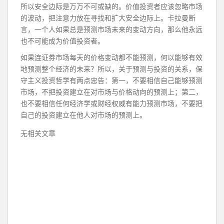
所以安全边际是万万不可或缺的。价值投资者应该忽略市场
的波动，把注意力放在寻找和扩大安全边际上。卡拉曼断
言，一个人如果总是预测市场未来的变动方向，那么他永远
也不可能成为价值投资者。
如果连证券市场每天的价格变动都不能预测，何以能够有效
地预测整个经济的未来？所以，关于预测与投资的关系，保
守主义投资哲学有两点忠告：第一，不要相信自己能够预测
市场，不把投资建立在对市场与价格动向的预测上；第二，
也不要相信任何经济学或财经权威有能力预测市场，不要把
自己的投资建立在他人对市场的预测上。
无相关文章