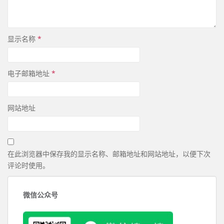
显示名称
*
电子邮箱地址
*
网站地址
在此浏览器中保存我的显示名称、邮箱地址和网站地址，以便下次
评论时使用。
微信公众号