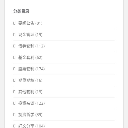
分类目录
要闻公告
(81)
现金管理
(19)
债券套利
(112)
基金套利
(62)
股票套利
(174)
期货期权
(16)
其他套利
(13)
投资杂谈
(122)
投资哲学
(39)
好文分享
(104)