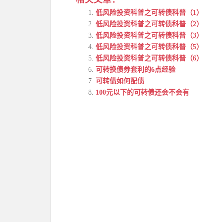
低风险投资科普之可转债科普（1）
低风险投资科普之可转债科普（2）
低风险投资科普之可转债科普（3）
低风险投资科普之可转债科普（5）
低风险投资科普之可转债科普（6）
可转换债券套利的6点经验
可转债如何配债
100元以下的可转债还会不会有