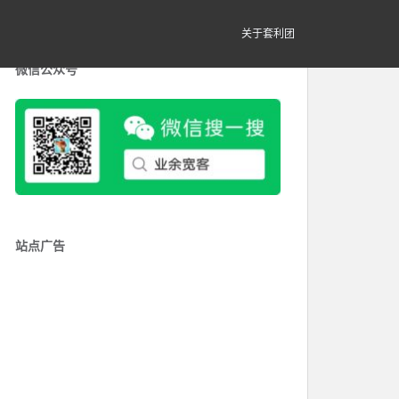
关于套利团
微信公众号
站点广告