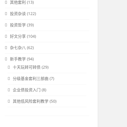
其他套利
(13)
投资杂谈
(122)
投资哲学
(39)
好文分享
(104)
杂七杂八
(62)
新手教学
(94)
十天玩转可转债
(29)
分级基金套利三部曲
(7)
企业债投资入门
(8)
其他低风险套利教学
(50)