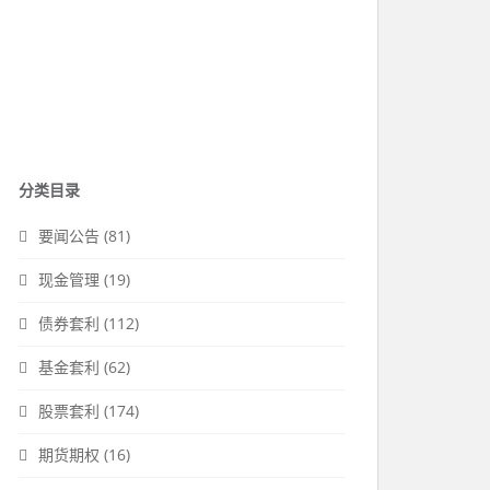
分类目录
要闻公告
(81)
现金管理
(19)
债券套利
(112)
基金套利
(62)
股票套利
(174)
期货期权
(16)