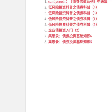
candycrush：《债券估值系列》中级
低风险投资科普之债券科普（4）
低风险投资科普之债券科普（3）
低风险投资科普之债券科普（1）
低风险投资科普之债券科普（5）
企业债投资入门（2）
集思录：债券投资基础知识6
集思录：债券投资基础知识5