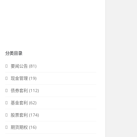
分类目录
要闻公告
(81)
现金管理
(19)
债券套利
(112)
基金套利
(62)
股票套利
(174)
期货期权
(16)