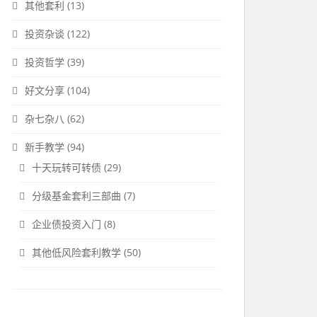
其他套利
(13)
投资杂谈
(122)
投资哲学
(39)
好文分享
(104)
杂七杂八
(62)
新手教学
(94)
十天玩转可转债
(29)
分级基金套利三部曲
(7)
企业债投资入门
(8)
其他低风险套利教学
(50)