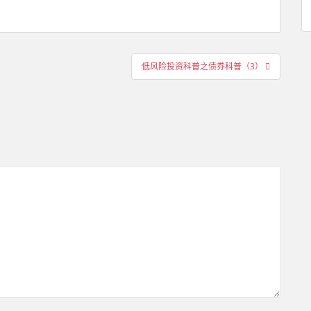
低风险投资科普之债券科普（3）