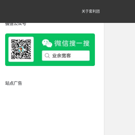
关于套利团
微信公众号
站点广告