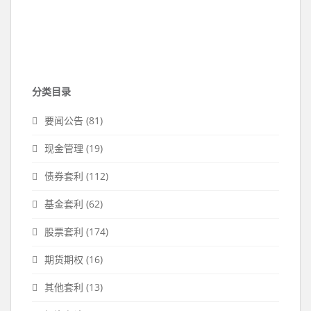
分类目录
要闻公告
(81)
现金管理
(19)
债券套利
(112)
基金套利
(62)
股票套利
(174)
期货期权
(16)
其他套利
(13)