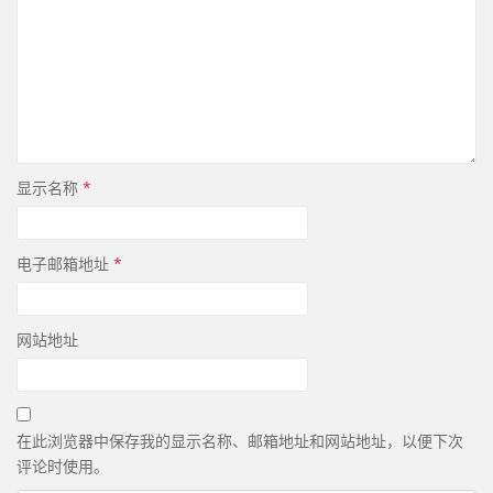
显示名称
*
电子邮箱地址
*
网站地址
在此浏览器中保存我的显示名称、邮箱地址和网站地址，以便下次
评论时使用。