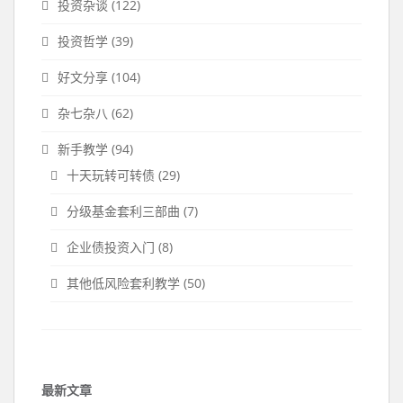
投资杂谈
(122)
投资哲学
(39)
好文分享
(104)
杂七杂八
(62)
新手教学
(94)
十天玩转可转债
(29)
分级基金套利三部曲
(7)
企业债投资入门
(8)
其他低风险套利教学
(50)
最新文章