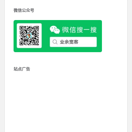
微信公众号
站点广告