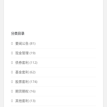
分类目录
要闻公告
(81)
现金管理
(19)
债券套利
(112)
基金套利
(62)
股票套利
(174)
期货期权
(16)
其他套利
(13)