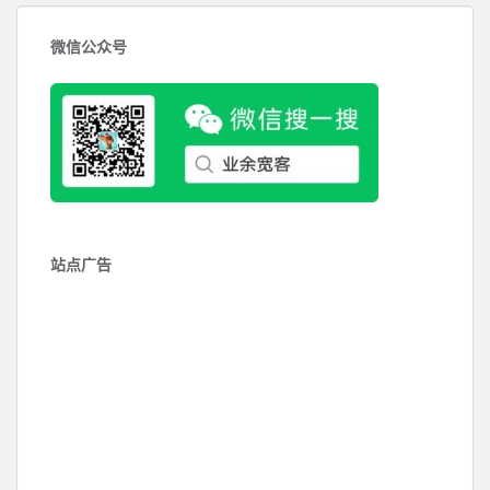
导
航
微信公众号
站点广告