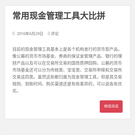
常用现金管理工具大比拼
2016年6月29日
评论
目前的现金管理工具基本上是各个机构发行的货币型产品，
像公募的货币市场基金、券商的保证金管理产品、银行的理
财产品以及可以在交易所交易的国债质押回购，公募的货币
市场基金还可以分为传统类、宝宝类、交易所申赎和交易所
交易这四类。虽然这些都归属为现金管理工具，但是其交易
规则、到账时间、购买渠道还是有些差异的，可以说各有优
劣。
继续阅读