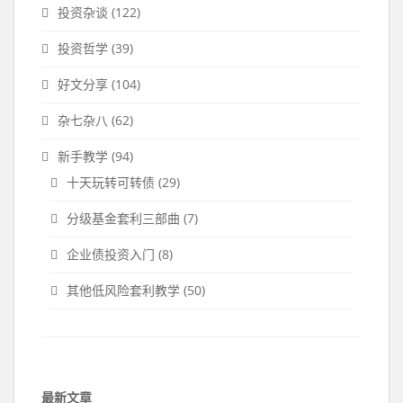
投资杂谈
(122)
投资哲学
(39)
好文分享
(104)
杂七杂八
(62)
新手教学
(94)
十天玩转可转债
(29)
分级基金套利三部曲
(7)
企业债投资入门
(8)
其他低风险套利教学
(50)
最新文章