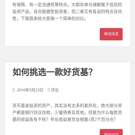
有保障、有一定流通性等特点。大额存单与储都属于低风险
投资产品，适合稳健型投资者，但二者又有各自的特点及优
势，下面我来给大家做一个简单的对比。
继续阅读
如何挑选一款好货基？
2016年5月23日
评论
货币基金投资的资产，其实没有太多的差异化，绝大部分资
产都是银行协议存款，少量债券及其他。但是为什么每款货
基的收益各有千秋？年化收益甚至会相差1至2个百分点？