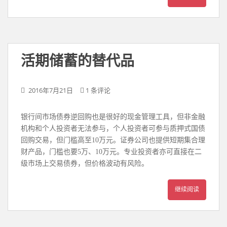
活期储蓄的替代品
2016年7月21日
1 条评论
银行间市场债券逆回购也是很好的现金管理工具，但非金融
机构和个人投资者无法参与，个人投资者可参与质押式国债
回购交易，但门槛高至10万元。证券公司也提供短期集合理
财产品，门槛也要5万、10万元。专业投资者亦可直接在二
级市场上交易债券，但价格波动有风险。
继续阅读