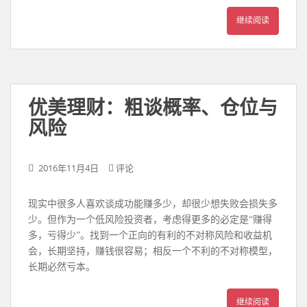
继续阅读
优美理财：粗谈概率、仓位与
风险
2016年11月4日
评论
现实中很多人喜欢谈成功能赚多少，却很少想失败会损失多
少。但作为一个低风险投资者，考虑得更多的必定是“赚得
多，亏得少”。找到一个正向的有利的不对称风险和收益机
会，长期坚持，赚钱很容易；相反一个不利的不对称模型，
长期必然亏本。
继续阅读