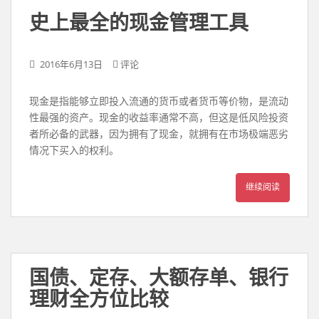
史上最全的现金管理工具
2016年6月13日
评论
现金是指能够立即投入流通的货币或者货币等价物，是流动
性最强的资产。现金的收益率通常不高，但这是低风险投资
者所必备的武器，因为拥有了现金，就拥有在市场极端恶劣
情况下买入的权利。
继续阅读
国债、定存、大额存单、银行
理财全方位比较