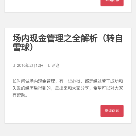
继续阅读
场内现金管理之全解析（转自
雪球）
2016年2月12日
评论
长时间做场内现金管理，有一些心得，都是经过若干成功和
失败的经历后得到的，拿出来和大家分享，希望可以对大家
有帮助。
继续阅读