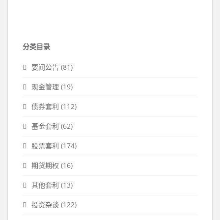
分类目录
要闻公告
(81)
现金管理
(19)
债券套利
(112)
基金套利
(62)
股票套利
(174)
期货期权
(16)
其他套利
(13)
投资杂谈
(122)