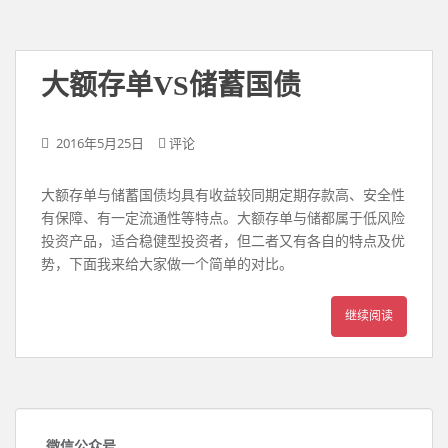
大额存单VS储蓄国债
2016年5月25日
评论
大额存单与储蓄国债均具有收益较同期定期存款高、安全性
有保障、有一定流通性等特点。大额存单与储都属于低风险
投资产品，适合稳健型投资者，但二者又有各自的特点及优
势，下面我来给大家做一个简单的对比。
继续阅读
微信公众号