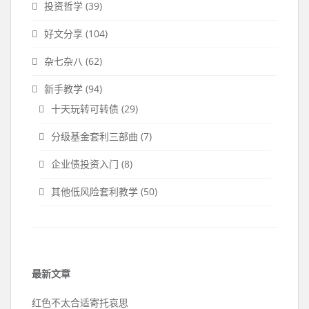
投资哲学
(39)
好文分享
(104)
杂七杂八
(62)
新手教学
(94)
十天玩转可转债
(29)
分级基金套利三部曲
(7)
企业债投资入门
(8)
其他低风险套利教学
(50)
最新文章
红色不太合适寄托哀思