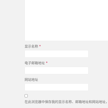
显示名称
*
电子邮箱地址
*
网站地址
在此浏览器中保存我的显示名称、邮箱地址和网站地址