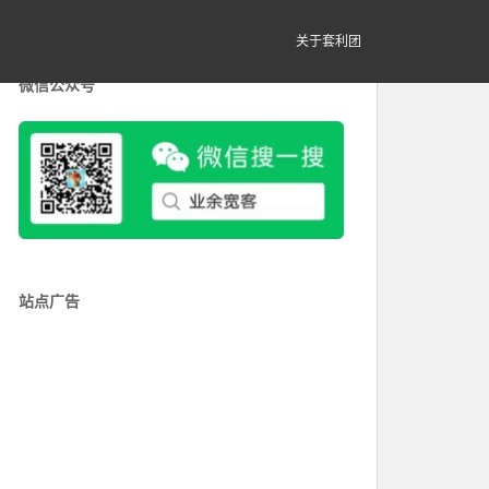
关于套利团
微信公众号
站点广告