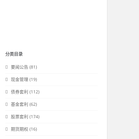
分类目录
要闻公告
(81)
现金管理
(19)
债券套利
(112)
基金套利
(62)
股票套利
(174)
期货期权
(16)