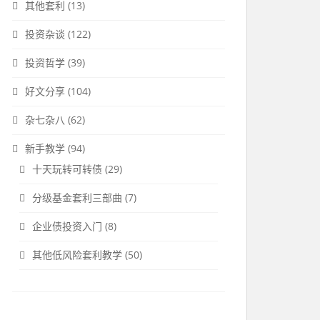
其他套利
(13)
投资杂谈
(122)
投资哲学
(39)
好文分享
(104)
杂七杂八
(62)
新手教学
(94)
十天玩转可转债
(29)
分级基金套利三部曲
(7)
企业债投资入门
(8)
其他低风险套利教学
(50)