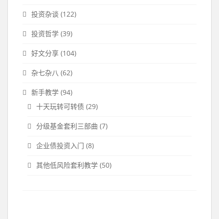
投资杂谈
(122)
投资哲学
(39)
好文分享
(104)
杂七杂八
(62)
新手教学
(94)
十天玩转可转债
(29)
分级基金套利三部曲
(7)
企业债投资入门
(8)
其他低风险套利教学
(50)