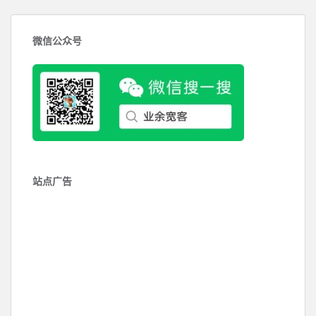
微信公众号
站点广告