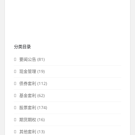
分类目录
要闻公告
(81)
现金管理
(19)
债券套利
(112)
基金套利
(62)
股票套利
(174)
期货期权
(16)
其他套利
(13)